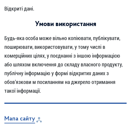
Відкриті дані.
Умови використання
Будь-яка особа може вільно копіювати, публікувати,
поширювати, використовувати, у тому числі в
комерційних цілях, у поєднанні з іншою інформацією
або шляхом включення до складу власного продукту,
публічну інформацію у формі відкритих даних з
обов’язкови м посиланням на джерело отримання
такої інформації.
Мапа сайту