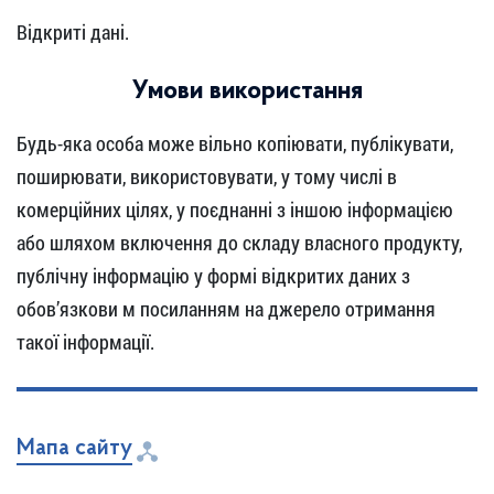
Відкриті дані.
Умови використання
Будь-яка особа може вільно копіювати, публікувати,
поширювати, використовувати, у тому числі в
комерційних цілях, у поєднанні з іншою інформацією
або шляхом включення до складу власного продукту,
публічну інформацію у формі відкритих даних з
обов’язкови м посиланням на джерело отримання
такої інформації.
Мапа сайту