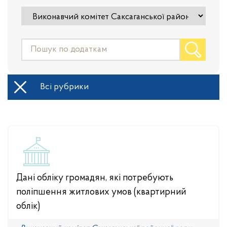
Всі рубрики
Дані обліку громадян, які потребують
поліпшення житлових умов (квартирний
облік)