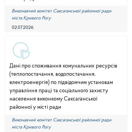
Виконавчий комітет Саксаганської районної ради
міста Кривого Рогу
02.07.2026
Дані про споживання комунальних ресурсів
(теплопостачання, водопостачання,
електроенергія) по підвідомчим установам
управління праці та соціального захисту
населення виконкому Саксаганської
районної у місті ради
Виконавчий комітет Саксаганської районної ради
міста Кривого Рогу