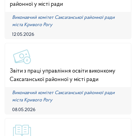
районної у місті ради
Виконавчий комітет Саксаганської районної ради
міста Кривого Рогу
12.05.2026
Звіти з праці управління освіти виконкому
Саксаганської районної у місті ради
Виконавчий комітет Саксаганської районної ради
міста Кривого Рогу
08.05.2026