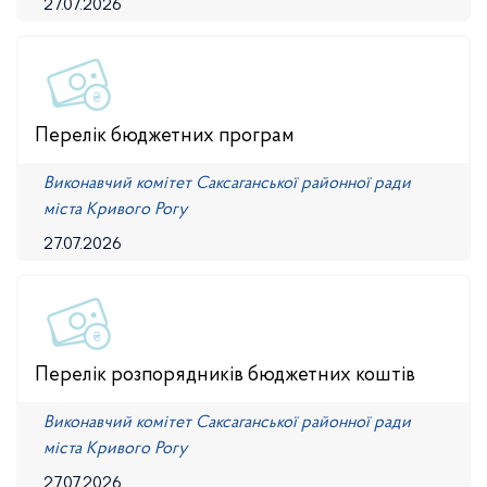
27.07.2026
Перелік бюджетних програм
Виконавчий комітет Саксаганської районної ради
міста Кривого Рогу
27.07.2026
Перелік розпорядників бюджетних коштів
Виконавчий комітет Саксаганської районної ради
міста Кривого Рогу
27.07.2026