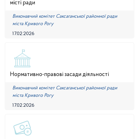
місті ради
Виконавчий комітет Саксаганської районної ради
міста Кривого Рогу
17.02.2026
Нормативно-правові засади діяльності
Виконавчий комітет Саксаганської районної ради
міста Кривого Рогу
17.02.2026