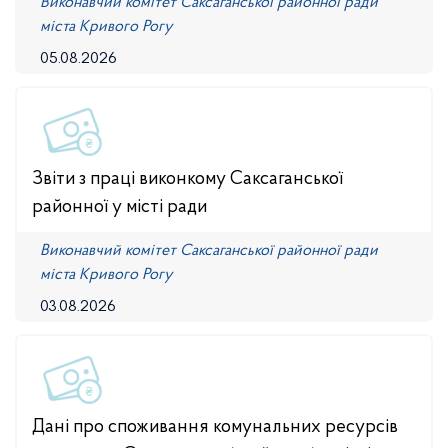
Виконавчий комітет Саксаганської районної ради
міста Кривого Рогу
05.08.2026
Звіти з праці виконкому Саксаганської
районної у місті ради
Виконавчий комітет Саксаганської районної ради
міста Кривого Рогу
03.08.2026
Дані про споживання комунальних ресурсів