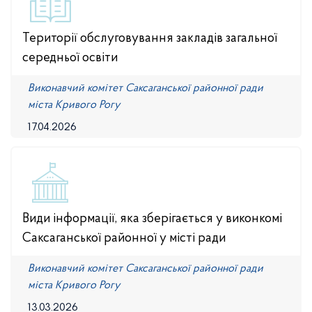
Території обслуговування закладів загальної
середньої освіти
Виконавчий комітет Саксаганської районної ради
міста Кривого Рогу
17.04.2026
Види інформації, яка зберігається у виконкомі
Саксаганської районної у місті ради
Виконавчий комітет Саксаганської районної ради
міста Кривого Рогу
13.03.2026