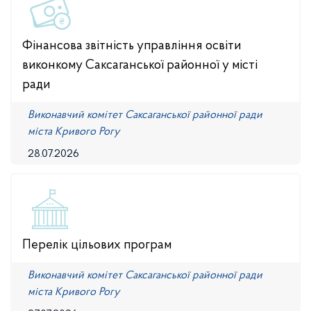
Фінансова звітність управління освіти
виконкому Саксаганської районної у місті
ради
Виконавчий комітет Саксаганської районної ради
міста Кривого Рогу
28.07.2026
Перелік цільових програм
Виконавчий комітет Саксаганської районної ради
міста Кривого Рогу