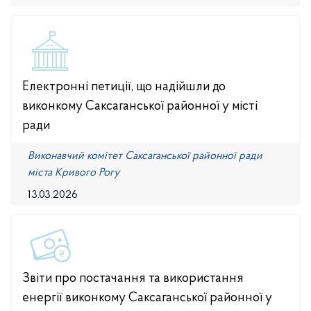
Електронні петиції, що надійшли до
виконкому Саксаганської районної у місті
ради
Виконавчий комітет Саксаганської районної ради
міста Кривого Рогу
13.03.2026
Звіти про постачання та використання
енергії виконкому Саксаганської районної у