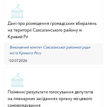
Дані про розміщення громадських вбиралень
на території Саксаганського району м.
Кривий Ріг
Виконавчий комітет Саксаганської районної ради
міста Кривого Рогу
02.07.2026
Поіменні результати голосування депутатів
на пленарних засіданнях органу місцевого
самоврядування