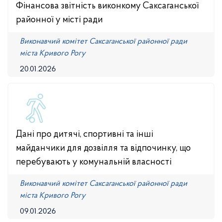
Фінансова звітність виконкому Саксаганської
районної у місті ради
Виконавчий комітет Саксаганської районної ради
міста Кривого Рогу
20.01.2026
Дані про дитячі, спортивні та інші
майданчики для дозвілля та відпочинку, що
перебувають у комунальній власності
Виконавчий комітет Саксаганської районної ради
міста Кривого Рогу
09.01.2026