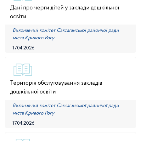
Дані про черги дітей у заклади дошкільної
освіти
Виконавчий комітет Саксаганської районної ради
міста Кривого Рогу
17.04.2026
Територія обслуговування закладів
дошкільної освіти
Виконавчий комітет Саксаганської районної ради
міста Кривого Рогу
17.04.2026