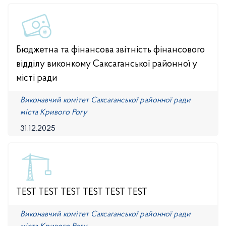
Бюджетна та фінансова звітність фінансового
відділу виконкому Саксаганської районної у
місті ради
Виконавчий комітет Саксаганської районної ради
міста Кривого Рогу
31.12.2025
TEST TEST TEST TEST TEST TEST
Виконавчий комітет Саксаганської районної ради