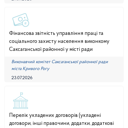
Фінансова звітність управління праці та
соціального захисту населення виконкому
Саксаганської районної у місті ради
Виконавчий комітет Саксаганської районної ради
міста Кривого Рогу
23.07.2026
Перелік укладених договорів (укладені
договори, інші правочини, додатки, додаткові