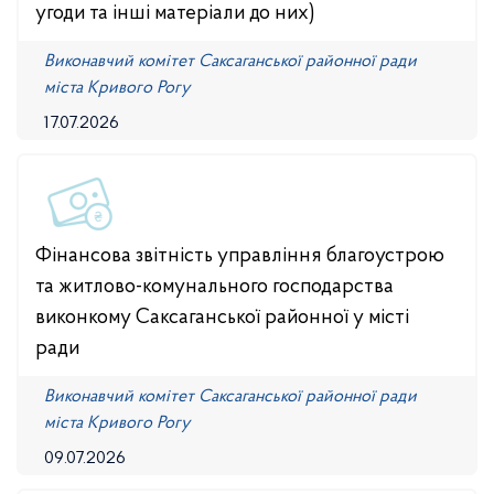
угоди та інші матеріали до них)
Виконавчий комітет Саксаганської районної ради
міста Кривого Рогу
17.07.2026
Фінансова звітність управління благоустрою
та житлово-комунального господарства
виконкому Саксаганської районної у місті
ради
Виконавчий комітет Саксаганської районної ради
міста Кривого Рогу
09.07.2026