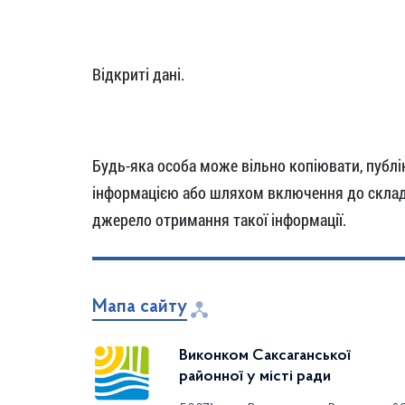
Відкриті дані.
Будь-яка особа може вільно копіювати, публік
інформацією або шляхом включення до складу
джерело отримання такої інформації.
Мапа сайту
Виконком Саксаганської
районної у місті ради