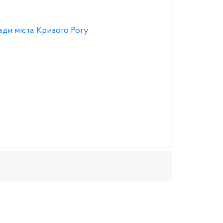
ади міста Кривого Рогу